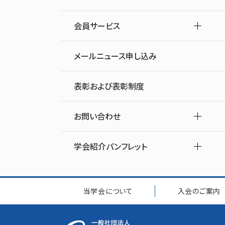
会員サービス
メールニュース申し込み
表彰および表彰制度
お問い合わせ
学会紹介パンフレット
当学会について
入会のご案内