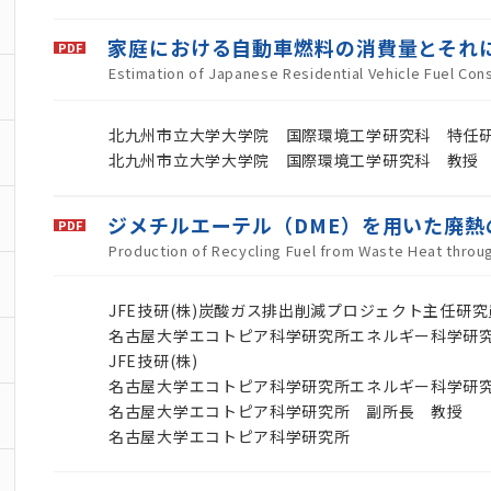
家庭における自動車燃料の消費量とそれ
Estimation of Japanese Residential Vehicle Fuel Co
北九州市立大学大学院 国際環境工学研究科 特任
北九州市立大学大学院 国際環境工学研究科 教授
ジメチルエーテル（DME）を用いた廃熱
Production of Recycling Fuel from Waste Heat throu
JFE技研(株)炭酸ガス排出削減プロジェクト主任研究
名古屋大学エコトピア科学研究所エネルギー科学研
JFE技研(株)
名古屋大学エコトピア科学研究所エネルギー科学研
名古屋大学エコトピア科学研究所 副所長 教授
名古屋大学エコトピア科学研究所