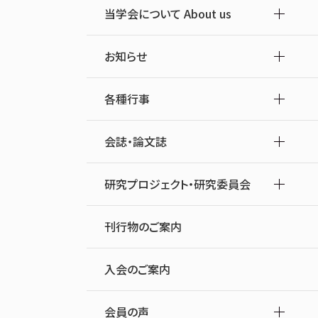
当学会について About us
お知らせ
各種行事
会誌・論文誌
研究プロジェクト・研究委員会
刊行物のご案内
入会のご案内
会員の声