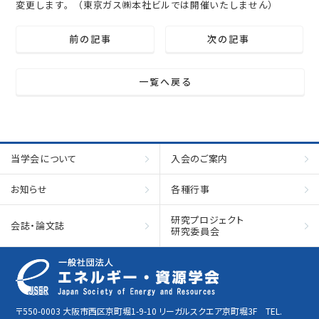
変更します。（東京ガス㈱本社ビルでは開催いたしません）
前の記事
次の記事
一覧へ戻る
当学会について
入会のご案内
お知らせ
各種行事
研究プロジェクト
会誌・論文誌
研究委員会
〒550-0003 大阪市西区京町堀1-9-10 リーガルスクエア京町堀3F TEL.