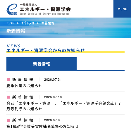
TOP
>
お知らせ
>
新着情報
新着情報
NEWS
エネルギー・資源学会からのお知らせ
新着情報
新着情報
2026.07.31
夏季休業のお知らせ
新着情報
2026.07.10
会誌「エネルギー・資源」，「エネルギー・資源学会論文誌」7
月号刊行のお知らせ
新着情報
2026.07.9
第16回学会賞受賞候補者募集のお知らせ