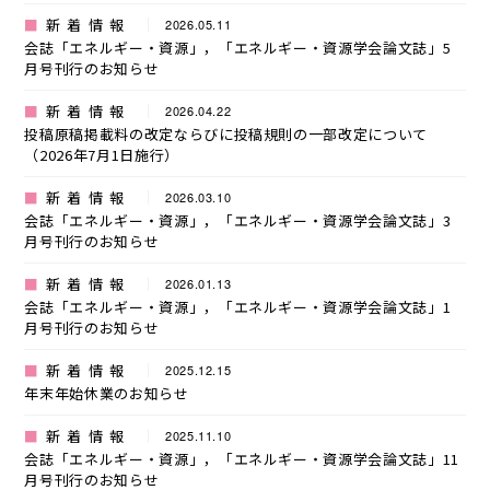
新着情報
2026.05.11
会誌「エネルギー・資源」，「エネルギー・資源学会論文誌」5
月号刊行のお知らせ
新着情報
2026.04.22
投稿原稿掲載料の改定ならびに投稿規則の一部改定について
（2026年7月1日施行）
新着情報
2026.03.10
会誌「エネルギー・資源」，「エネルギー・資源学会論文誌」3
月号刊行のお知らせ
新着情報
2026.01.13
会誌「エネルギー・資源」，「エネルギー・資源学会論文誌」1
月号刊行のお知らせ
新着情報
2025.12.15
年末年始休業のお知らせ
新着情報
2025.11.10
会誌「エネルギー・資源」，「エネルギー・資源学会論文誌」11
月号刊行のお知らせ