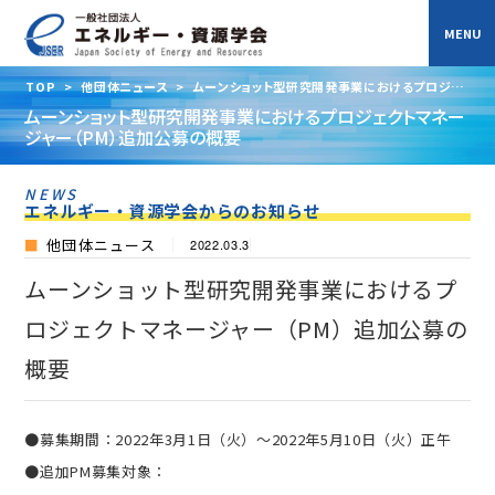
TOP
>
他団体ニュース
>
ムーンショット型研究開発事業におけるプロジェ
クトマネージャー（PM）追加公募の概要
ムーンショット型研究開発事業におけるプロジェクトマネー
ジャー（PM）追加公募の概要
NEWS
エネルギー・資源学会からのお知らせ
他団体ニュース
2022.03.3
ムーンショット型研究開発事業におけるプ
ロジェクトマネージャー（PM）追加公募の
概要
●募集期間：2022年3月1日（火）～2022年5月10日（火）正午
●追加PM募集対象：