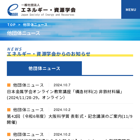
TOP
>
他団体ニュース
他団体ニュース
NEWS
エネルギー・資源学会からのお知らせ
他団体ニュース
他団体ニュース
2024.10.7
日本金属学会オンライン教育講座「構造材料(2) 非鉄材料編」
(2024/11/28-29，オンライン）
他団体ニュース
2024.10.2
第42回（令和6年度）大阪科学賞 表彰式・記念講演のご案内(11/9
開催)
他団体ニュース
2024.10.2