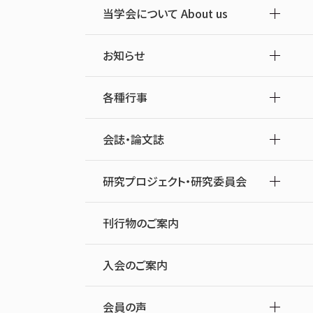
当学会について About us
お知らせ
各種行事
会誌・論文誌
研究プロジェクト・研究委員会
刊行物のご案内
入会のご案内
会員の声