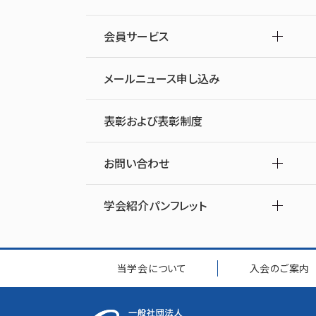
会員サービス
メールニュース申し込み
表彰および表彰制度
お問い合わせ
学会紹介パンフレット
当学会について
入会のご案内