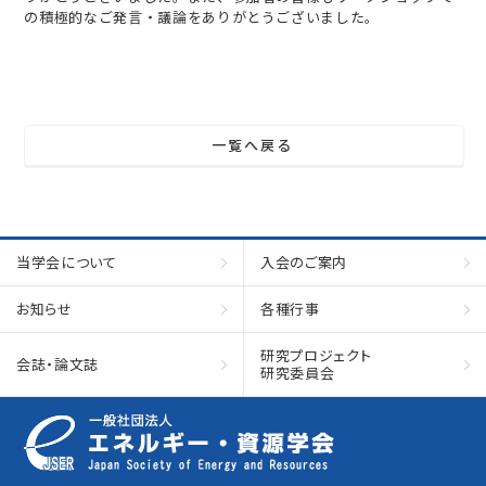
の積極的なご発言・議論をありがとうございました。
一覧へ戻る
当学会について
入会のご案内
お知らせ
各種行事
研究プロジェクト
会誌・論文誌
研究委員会