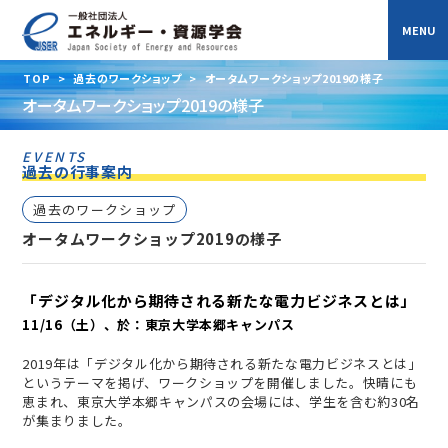
TOP
>
過去のワークショップ
>
オータムワークショップ2019の様子
オータムワークショップ2019の様子
EVENTS
過去の行事案内
過去のワークショップ
オータムワークショップ2019の様子
「デジタル化から期待される新たな電力ビジネスとは」
11/16（土）、於：東京大学本郷キャンパス
2019年は「デジタル化から期待される新たな電力ビジネスとは」
というテーマを掲げ、ワークショップを開催しました。快晴にも
恵まれ、東京大学本郷キャンパスの会場には、学生を含む約30名
が集まりました。