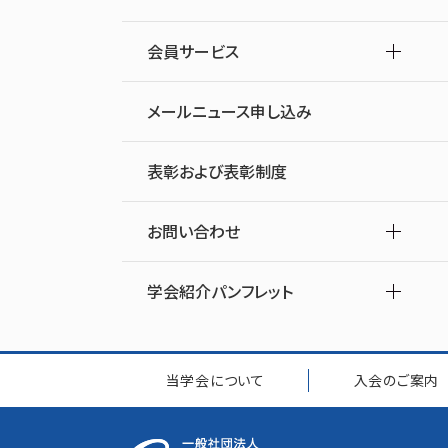
会員サービス
メールニュース申し込み
表彰および表彰制度
お問い合わせ
学会紹介パンフレット
当学会について
入会のご案内