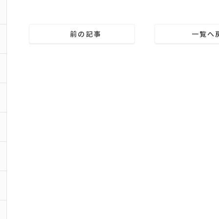
前の記事
一覧へ