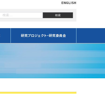
ENGLISH
誌
研究プロジェクト・研究委員会