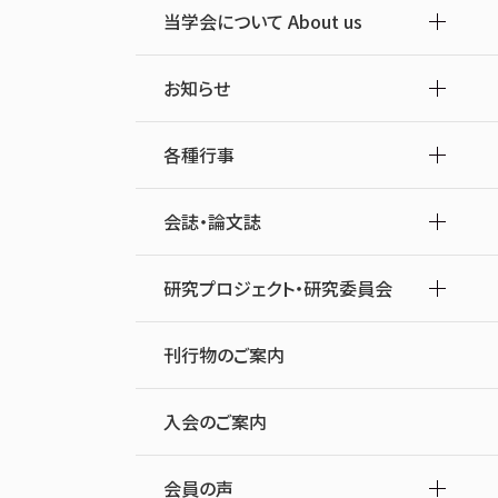
当学会について About us
お知らせ
各種行事
会誌・論文誌
研究プロジェクト・研究委員会
刊行物のご案内
入会のご案内
会員の声