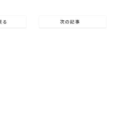
戻る
次の記事