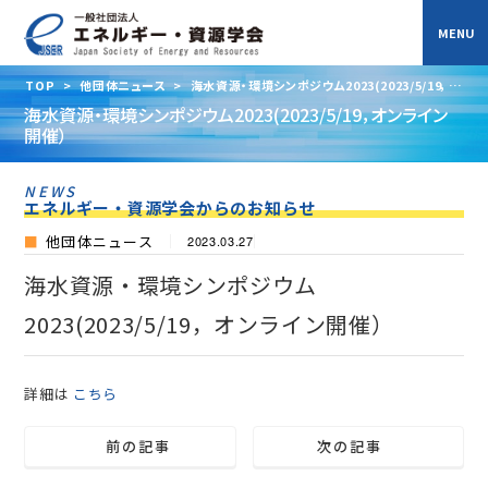
TOP
>
他団体ニュース
>
海水資源・環境シンポジウム2023(2023/5/19，オ
ンライン開催）
海水資源・環境シンポジウム2023(2023/5/19，オンライン
開催）
NEWS
エネルギー・資源学会からのお知らせ
他団体ニュース
2023.03.27
海水資源・環境シンポジウム
2023(2023/5/19，オンライン開催）
詳細は
こちら
前の記事
次の記事