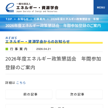
TOP
>
お知らせ
>
行事案内
>
2026年度エネルギー政策懇話会 年間参
加登録のご案内
2026年度エネルギー政策懇話会 年間参加登録のご案内
NEWS
エネルギー・資源学会からのお知らせ
行事案内
2026.04.21
2026年度エネルギー政策懇話会 年間参加
登録のご案内
詳細は
こちら
前の記事
次の記事