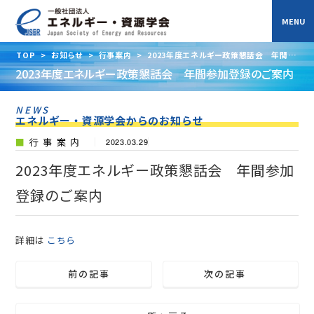
TOP
>
お知らせ
>
行事案内
>
2023年度エネルギー政策懇話会 年間参
加登録のご案内
2023年度エネルギー政策懇話会 年間参加登録のご案内
NEWS
エネルギー・資源学会からのお知らせ
行事案内
2023.03.29
2023年度エネルギー政策懇話会 年間参加
登録のご案内
詳細は
こちら
前の記事
次の記事