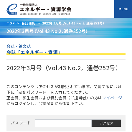
TOP
>
会誌閲覧
>
2022年3月号（Vol.43 No.2，通巻252号）
2022年3月号（Vol.43 No.2，通巻252号）
会誌・論文誌
会誌「エネルギー・資源」
2022年3月号（Vol.43 No.2，通巻252号）
このコンテンツはアクセスが制限されています。閲覧するには以
下に「閲覧パスワード」を入力してください。
正会員、学生会員および特別会員（ご担当者）の方は
マイページ
からログインし、会誌閲覧から御覧下さい。