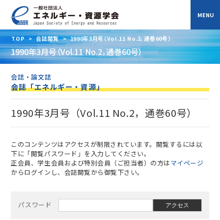
TOP
>
会誌閲覧
>
1990年3月号（Vol.11 No.2，通巻60号）
1990年3月号（Vol.11 No.2，通巻60号）
会誌・論文誌
会誌「エネルギー・資源」
1990年3月号（Vol.11 No.2，通巻60号）
このコンテンツはアクセスが制限されています。閲覧するには以
下に「閲覧パスワード」を入力してください。
正会員、学生会員および特別会員（ご担当者）の方は
マイページ
からログインし、会誌閲覧から御覧下さい。