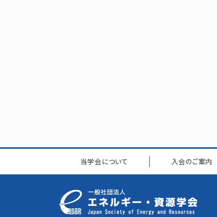
当学会について
入会のご案内