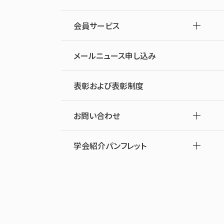
会員サービス
メールニュース申し込み
表彰および表彰制度
お問い合わせ
学会紹介パンフレット