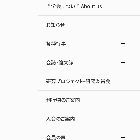
当学会について About us
お知らせ
各種行事
会誌・論文誌
研究プロジェクト・研究委員会
刊行物のご案内
入会のご案内
会員の声